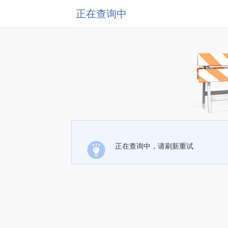
正在查询中
正在查询中，请刷新重试