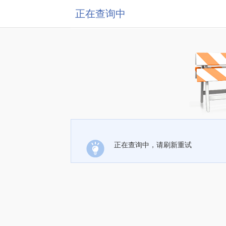
正在查询中
正在查询中，请刷新重试