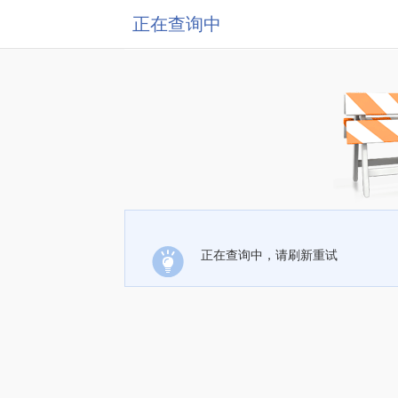
正在查询中
正在查询中，请刷新重试