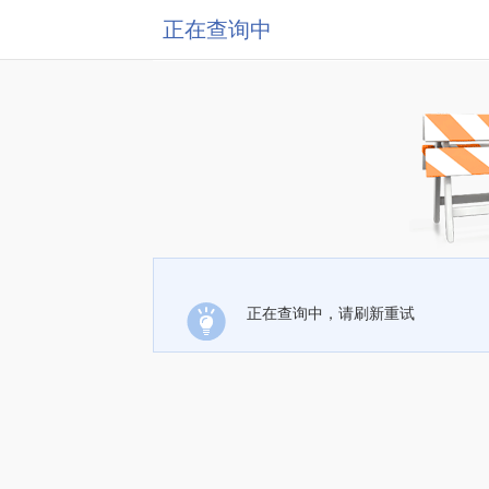
正在查询中
正在查询中，请刷新重试