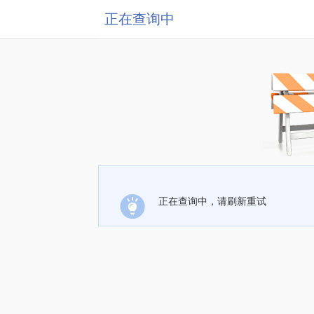
正在查询中
正在查询中，请刷新重试