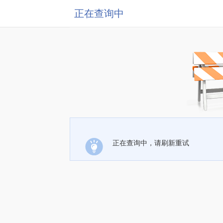
正在查询中
正在查询中，请刷新重试