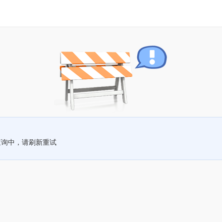
查询中，请刷新重试