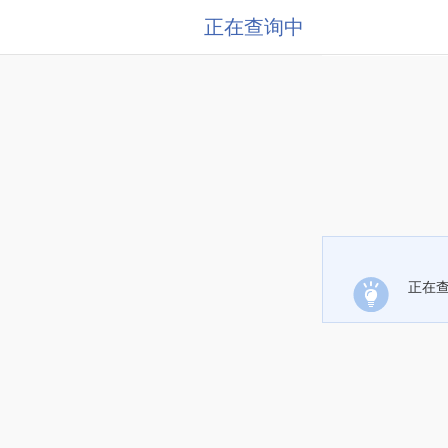
正在查询中
正在