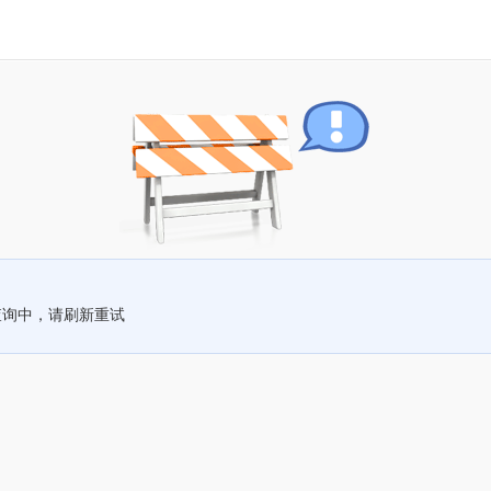
查询中，请刷新重试