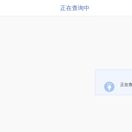
正在查询中
正在