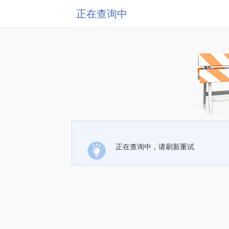
正在查询中
正在查询中，请刷新重试