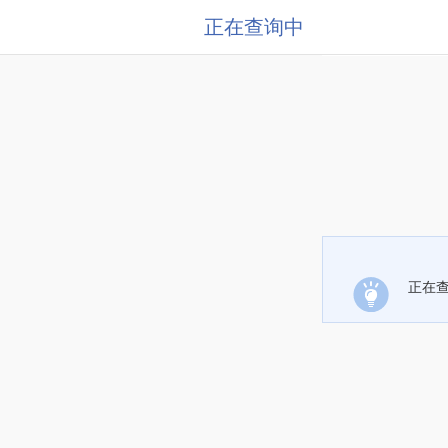
正在查询中
正在