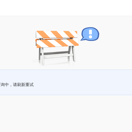
查询中，请刷新重试