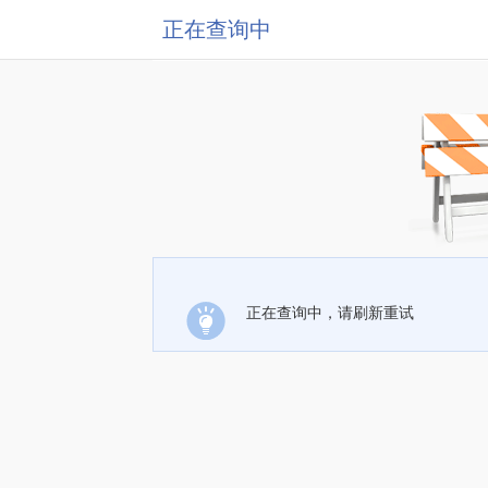
正在查询中
正在查询中，请刷新重试