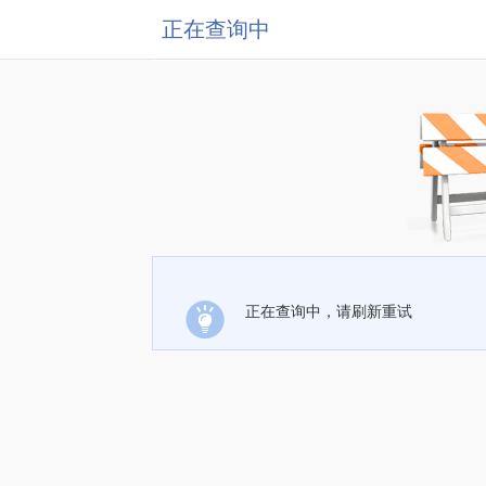
正在查询中
正在查询中，请刷新重试