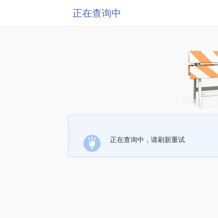
正在查询中
正在查询中，请刷新重试