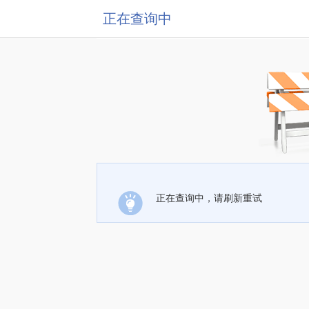
正在查询中
正在查询中，请刷新重试