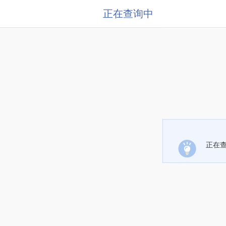
正在查询中
正在