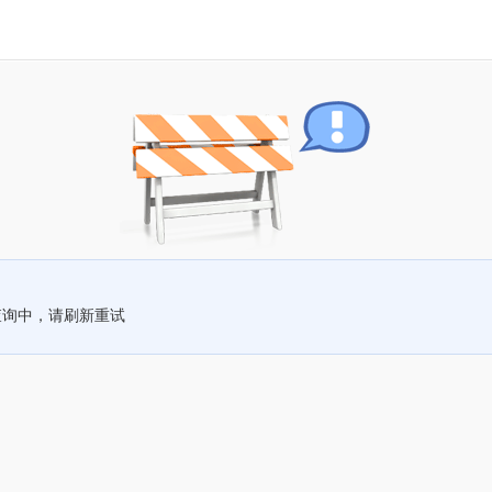
查询中，请刷新重试