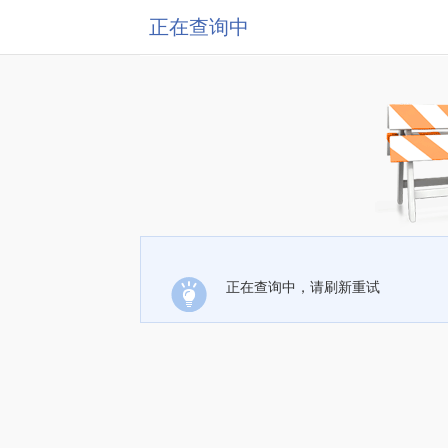
正在查询中
正在查询中，请刷新重试