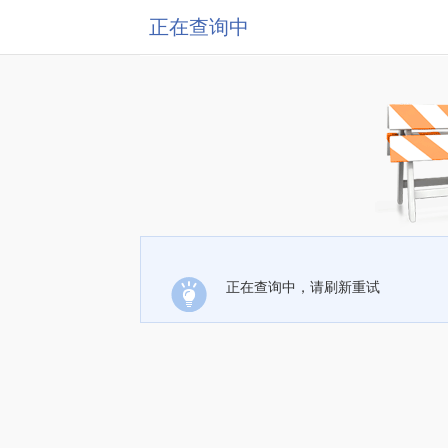
正在查询中
正在查询中，请刷新重试