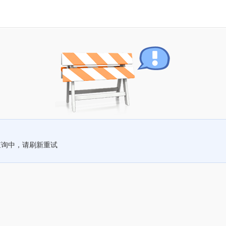
查询中，请刷新重试