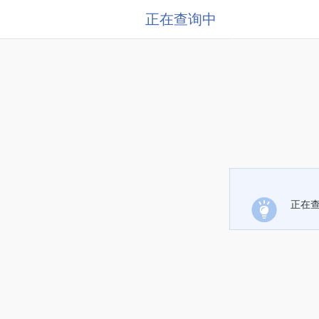
正在查询中
正在