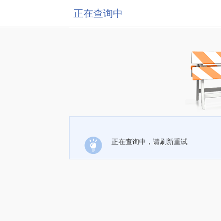
正在查询中
正在查询中，请刷新重试