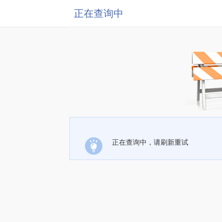
正在查询中
正在查询中，请刷新重试