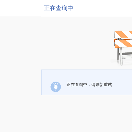
正在查询中
正在查询中，请刷新重试