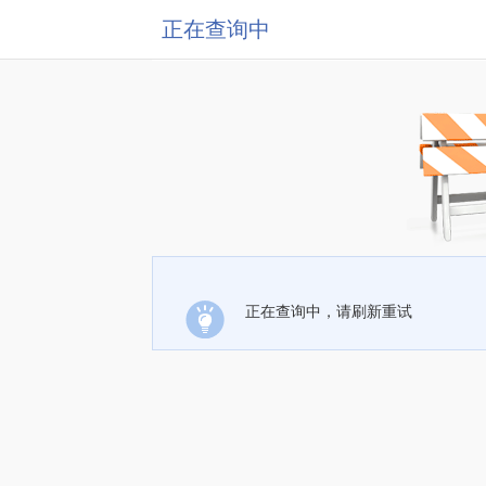
正在查询中
正在查询中，请刷新重试